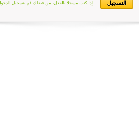
التسجيل
إذا كنت مسجلا بالفعل، من فضلك قم بتسجيل الدخول